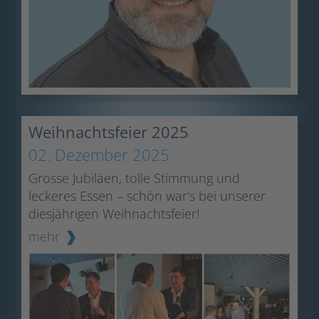
Weihnachtsfeier 2025
02. Dezember 2025
Grosse Jubiläen, tolle Stimmung und
leckeres Essen – schön war's bei unserer
diesjährigen Weihnachtsfeier!
mehr