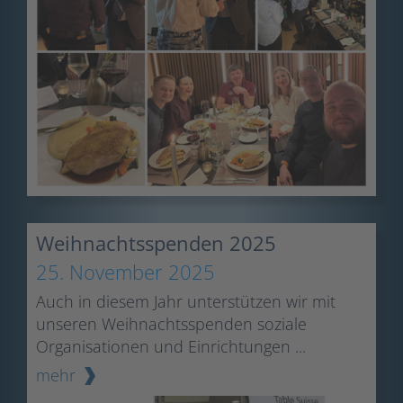
Weihnachtsspenden 2025
25. November 2025
Auch in diesem Jahr unterstützen wir mit
unseren Weihnachtsspenden soziale
Organisationen und Einrichtungen ...
mehr