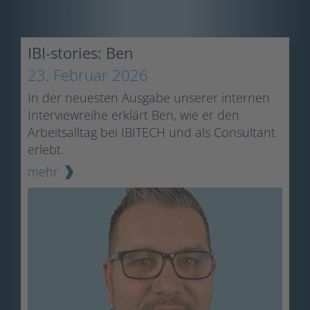
IBI-stories: Ben
23. Februar 2026
In der neuesten Ausgabe unserer internen
Interviewreihe erklärt Ben, wie er den
Arbeitsalltag bei IBITECH und als Consultant
erlebt.
mehr