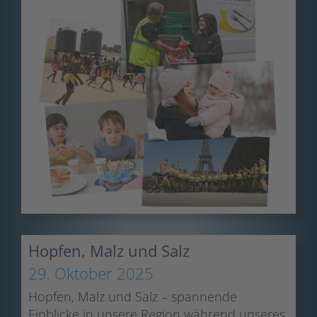
Hopfen, Malz und Salz
29. Oktober 2025
Hopfen, Malz und Salz – spannende
Einblicke in unsere Region während unseres