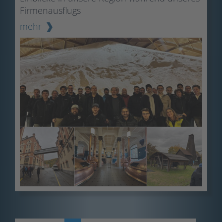
Firmenausflugs
mehr