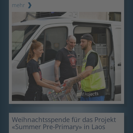
mehr
Weihnachtsspende für das Projekt
«Summer Pre-Primary» in Laos