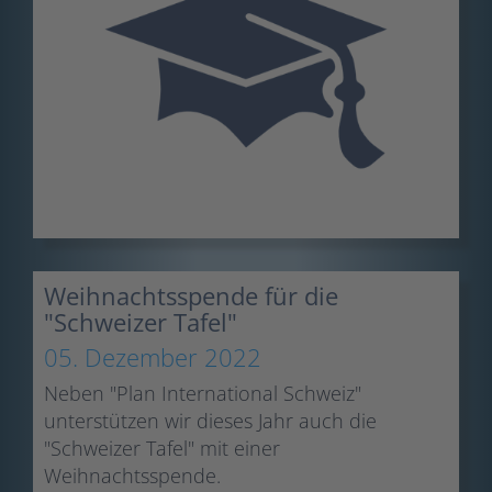
Weihnachtsspende für die
"Schweizer Tafel"
05. Dezember 2022
Neben "Plan International Schweiz"
unterstützen wir dieses Jahr auch die
"Schweizer Tafel" mit einer
Weihnachtsspende.