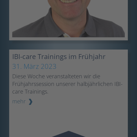
IBI-care Trainings im Frühjahr
31. März 2023
Diese Woche veranstalteten wir die
Frühjahrssession unserer halbjährlichen IBI-
care Trainings.
mehr