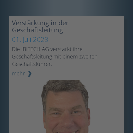
Verstärkung in der
Geschäftsleitung
01. Juli 2023
Die IBITECH AG verstärkt ihre
Geschäftsleitung mit einem zweiten
Geschäftsführer.
mehr