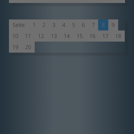
Seite:
1
2
3
4
5
6
7
8
9
10
11
12
13
14
15
16
17
18
19
20