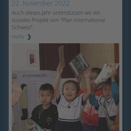
22. November 2022
Auch dieses Jahr unterstützen wir ein
soziales Projekt von "Plan International
Schweiz".
mehr