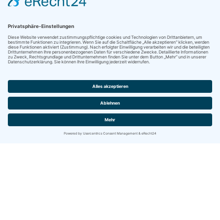
Kontakt