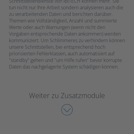
Schnittstellendienste von IBITECH können mehr. Sie
tun nicht nur Ihre Arbeit sondern analysieren auch die
zu verarbeitenden Daten und berichten darüber.
Themen wie Vollständigkeit, Anzahl und summierte
Werte oder auch Warnungen (wenn nicht den
Vorgaben entsprechende Daten ankommen) werden
kommuniziert. Um Schlimmeres zu verhindern können
unsere Schnittstellen, bei entsprechend hoch
priorisierten Fehlerklassen, auch automatisiert auf
"standby" gehen und "um Hilfe rufen" bevor korrupte
Daten das nachgelagerte System schädigen können.
Weiter zu Zusatzmodule