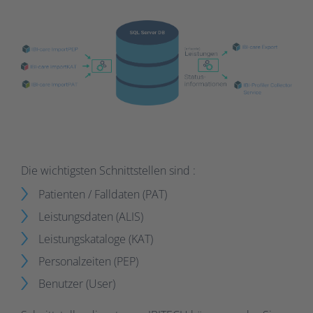
Die wichtigsten Schnittstellen sind :
Patienten / Falldaten (PAT)
Leistungsdaten (ALIS)
Leistungskataloge (KAT)
Personalzeiten (PEP)
Benutzer (User)