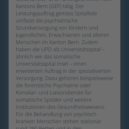
Kantons Bern (GEF) tätig. Der
Leistungsauftrag gemäss Spitalliste
umfasst die psychiatrische
Grundversorgung von Kindern und
Jugendlichen, Erwachsenen und älteren
Menschen im Kanton Bern. Zudem
haben die UPD als Universitätsspital –
ähnlich wie das somatische
Universitätsspital Insel – einen
erweiterten Auftrag in der spezialisierten
Versorgung. Dazu gehören beispielsweise
die forensische Psychiatrie oder
Konsiliar- und Liaisondienste für
somatische Spitäler und weitere
Institutionen des Gesundheitswesens.
Für die Behandlung von psychisch
kranken Menschen stehen stationär
rund 290 Betten und in den