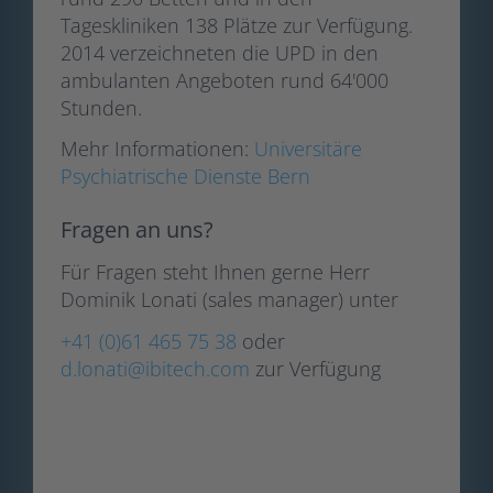
Tageskliniken 138 Plätze zur Verfügung.
2014 verzeichneten die UPD in den
ambulanten Angeboten rund 64'000
Stunden.
Mehr Informationen:
Universitäre
Psychiatrische Dienste Bern
Fragen an uns?
Für Fragen steht Ihnen gerne Herr
Dominik Lonati (sales manager) unter
+41 (0)61 465 75 38
oder
d.lonati@ibitech.com
zur Verfügung