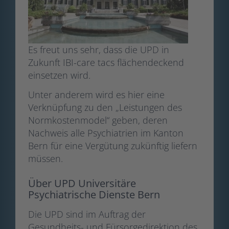
Es freut uns sehr, dass die UPD in
Zukunft IBI-care tacs flächendeckend
einsetzen wird.
Unter anderem wird es hier eine
Verknüpfung zu den „Leistungen des
Normkostenmodel“ geben, deren
Nachweis alle Psychiatrien im Kanton
Bern für eine Vergütung zukünftig liefern
müssen.
Über UPD Universitäre
Psychiatrische Dienste Bern
Die UPD sind im Auftrag der
Gesundheits- und Fürsorgedirektion des