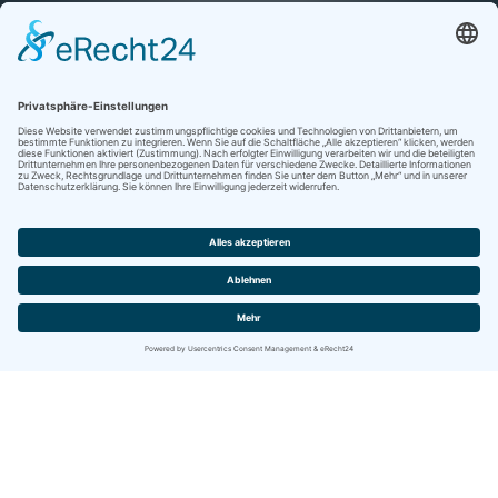
Kontakt