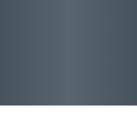
Kontakt