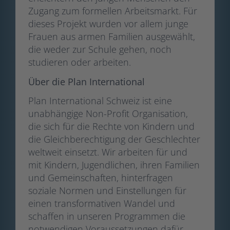
Zugang zum formellen Arbeitsmarkt. Für
dieses Projekt wurden vor allem junge
Frauen aus armen Familien ausgewählt,
die weder zur Schule gehen, noch
studieren oder arbeiten.
Über die Plan International
Plan International Schweiz ist eine
unabhängige Non-Profit Organisation,
die sich für die Rechte von Kindern und
die Gleichberechtigung der Geschlechter
weltweit einsetzt. Wir arbeiten für und
mit Kindern, Jugendlichen, ihren Familien
und Gemeinschaften, hinterfragen
soziale Normen und Einstellungen für
einen transformativen Wandel und
schaffen in unseren Programmen die
notwendigen Voraussetzungen dafür,