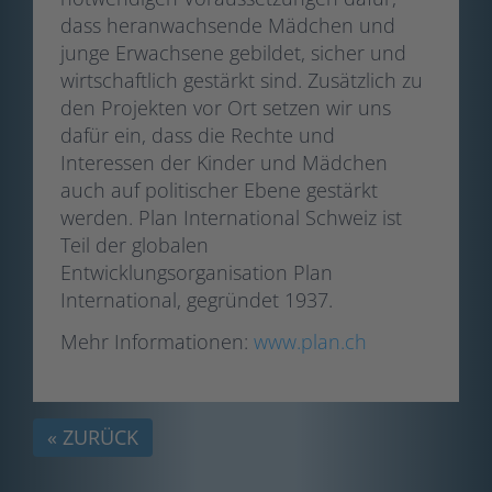
dass heranwachsende Mädchen und
junge Erwachsene gebildet, sicher und
wirtschaftlich gestärkt sind. Zusätzlich zu
den Projekten vor Ort setzen wir uns
dafür ein, dass die Rechte und
Interessen der Kinder und Mädchen
auch auf politischer Ebene gestärkt
werden. Plan International Schweiz ist
Teil der globalen
Entwicklungsorganisation Plan
International, gegründet 1937.
Mehr Informationen:
www.plan.ch
« ZURÜCK