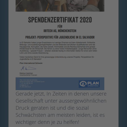
Gerade jetzt, In Zeiten in denen unsere
Gesellschaft unter aussergewöhnlichen
Druck geraten ist und die sozial
Schwächsten am meisten leiden, ist es
wichtiger denn je zu helfen!