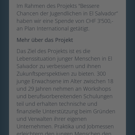
Im Rahmen des Projekts "Bessere
Chancen der Jugendlichen in El Salvador“
haben wir eine Spende von CHF 3'500,-
an Plan International getätigt.
Mehr über das Projekt
Das Ziel des Projekts ist es die
Lebenssituation junger Menschen in El
Salvador zu verbessern und ihnen
Zukunftsperspektiven zu bieten. 300
junge Erwachsene im Alter zwischen 18
und 29 Jahren nehmen an Workshops
und berufsvorbereitenden Schulungen
teil und erhalten technische und
finanzielle Unterstützung beim Gründen
und Verwalten ihrer eigenen
Unternehmen. Praktika und Jobmessen
erleichtern den jungen Menschen den