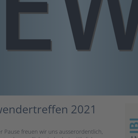
wendertreffen 2021
 Pause freuen wir uns ausserordentlich,