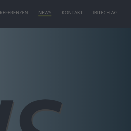
REFERENZEN
NEWS
KONTAKT
IBITECH AG