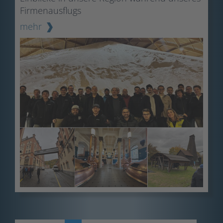
Firmenausflugs
mehr