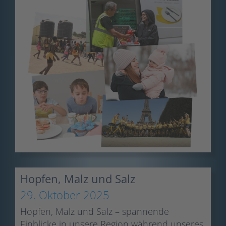
Hopfen, Malz und Salz
29. Oktober 2025
Hopfen, Malz und Salz – spannende
Einblicke in unsere Region während unseres