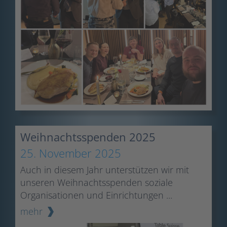
Weihnachtsspenden 2025
25. November 2025
Auch in diesem Jahr unterstützen wir mit
unseren Weihnachtsspenden soziale
Organisationen und Einrichtungen ...
mehr