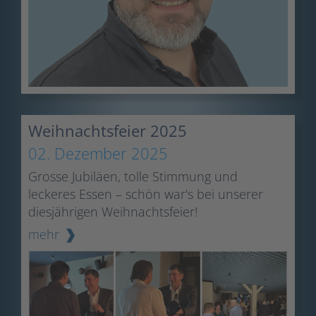
Weihnachtsfeier 2025
02. Dezember 2025
Grosse Jubiläen, tolle Stimmung und
leckeres Essen – schön war's bei unserer
diesjährigen Weihnachtsfeier!
mehr