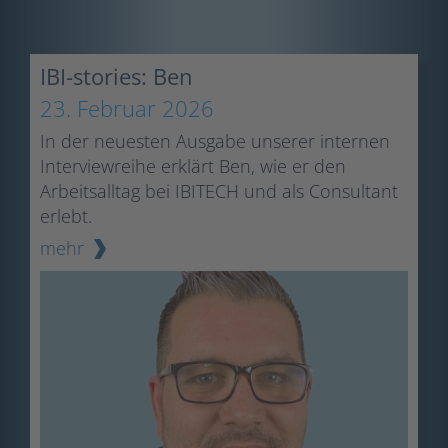
IBI-stories: Ben
23. Februar 2026
In der neuesten Ausgabe unserer internen
Interviewreihe erklärt Ben, wie er den
Arbeitsalltag bei IBITECH und als Consultant
erlebt.
mehr